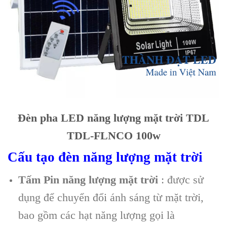
Đèn pha LED năng lượng mặt trời TDL
TDL-FLNCO 100w
Cấu tạo đèn năng lượng mặt trời
Tấm Pin năng lượng mặt trời
: được sử
dụng để chuyển đổi ánh sáng từ mặt trời,
bao gồm các hạt năng lượng gọi là