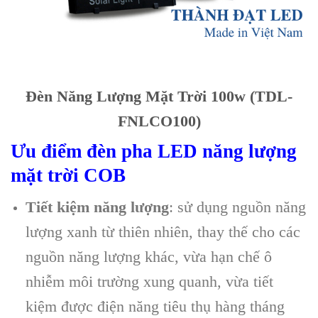
Đèn Năng Lượng Mặt Trời 100w (TDL-
FNLCO100)
Ưu điểm đèn pha LED năng lượng
mặt trời COB
Tiết kiệm năng lượng
: sử dụng nguồn năng
lượng xanh từ thiên nhiên, thay thế cho các
nguồn năng lượng khác, vừa hạn chế ô
nhiễm môi trường xung quanh, vừa tiết
kiệm được điện năng tiêu thụ hàng tháng