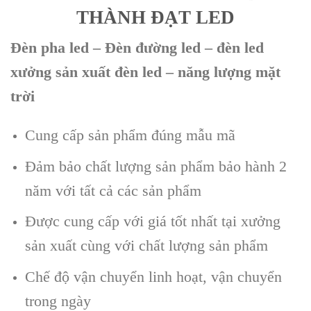
THÀNH ĐẠT LED
Đèn pha led – Đèn đường led – đèn led
xưởng sản xuất đèn led – năng lượng mặt
trời
Cung cấp sản phẩm đúng mẫu mã
Đảm bảo chất lượng sản phẩm bảo hành 2
năm với tất cả các sản phẩm
Được cung cấp với giá tốt nhất tại xưởng
sản xuất cùng với chất lượng sản phẩm
Chế độ vận chuyển linh hoạt, vận chuyển
trong ngày