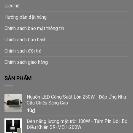
Liên hệ
Hướng dẫn đặt hàng
Chính sách bảo mật thông tin
Chính sách bảo hành
Chính sách đổi trả
Chính sách giao hàng
SẢN PHẨM
Nguồn LED Công Suất Lớn 250W - Đáp Ứng Nhu
Cầu Chiếu Sáng Cao
10
₫
Đèn năng lượng mặt trời 100W - Tấm Pin Đôi, Bộ
Điều Khiển SR-MEH-200W