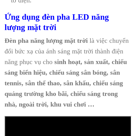
tơ điện.
Ứng dụng đèn pha LED năng
lượng mặt trời
Đèn pha năng lượng mặt trời
là việc chuyển
đổi bức xạ của ánh sáng mặt trời thành điện
năng phục vụ cho
sinh hoạt, sản xuất, chiếu
sáng biển hiệu, chiếu sáng sân bóng, sân
tennis, sân thể thao, sân khấu, chiếu sáng
quảng trường kho bãi, chiếu sáng trong
nhà, ngoài trời, khu vui chơi …