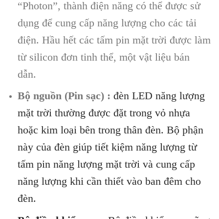
“Photon”, thành điện năng có thể được sử
dụng để cung cấp năng lượng cho các tải
điện. Hầu hết các tấm pin mặt trời được làm
từ silicon đơn tinh thể, một vật liệu bán
dẫn.
Bộ nguồn (Pin sạc) :
đèn LED năng lượng
mặt trời thường được đặt trong vỏ nhựa
hoặc kim loại bên trong thân đèn. Bộ phận
này của đèn giúp tiết kiệm năng lượng từ
tấm pin năng lượng mặt trời và cung cấp
năng lượng khi cần thiết vào ban đêm cho
đèn.