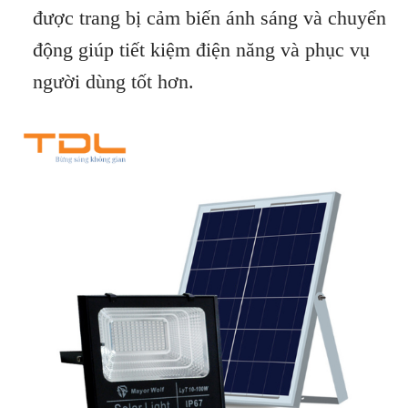
được trang bị cảm biến ánh sáng và chuyển
động giúp tiết kiệm điện năng và phục vụ
người dùng tốt hơn.