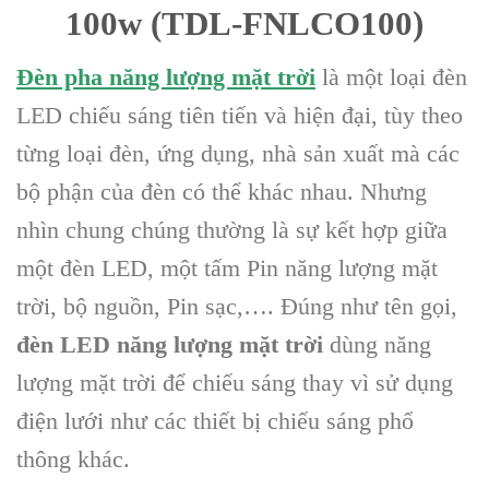
100w (TDL-FNLCO100)
Đèn pha năng lượng mặt trời
là một loại đèn
LED chiếu sáng tiên tiến và hiện đại, tùy theo
từng loại đèn, ứng dụng, nhà sản xuất mà các
bộ phận của đèn có thể khác nhau. Nhưng
nhìn chung chúng thường là sự kết hợp giữa
một đèn LED, một tấm Pin năng lượng mặt
trời, bộ nguồn, Pin sạc,…. Đúng như tên gọi,
đèn LED năng lượng mặt trời
dùng năng
lượng mặt trời để chiếu sáng thay vì sử dụng
điện lưới như các thiết bị chiếu sáng phổ
thông khác.