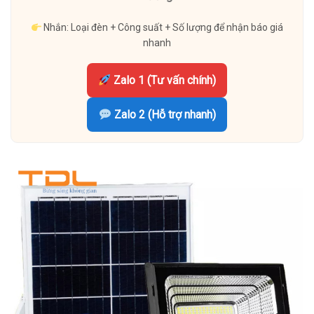
Nhắn: Loại đèn + Công suất + Số lượng để nhận báo giá
nhanh
Zalo 1 (Tư vấn chính)
Zalo 2 (Hỗ trợ nhanh)