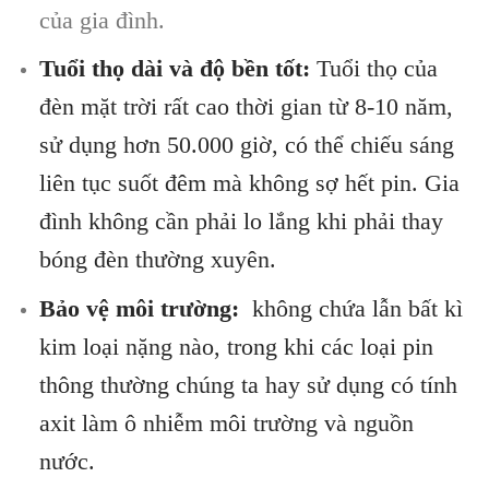
của gia đình.
Tuổi thọ dài và độ bền tốt:
Tuổi thọ của
đèn mặt trời rất cao thời gian từ 8-10 năm,
sử dụng hơn 50.000 giờ, có thể chiếu sáng
liên tục suốt đêm mà không sợ hết pin. Gia
đình không cần phải lo lắng khi phải thay
bóng đèn thường xuyên.
Bảo vệ môi trường:
không chứa lẫn bất kì
kim loại nặng nào, trong khi các loại pin
thông thường chúng ta hay sử dụng có tính
axit làm ô nhiễm môi trường và nguồn
nước.