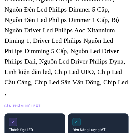
Nguồn Đèn Led Philips Dimmer 5 Cấp,
Nguồn Đèn Led Philips Dimmer 1 Cấp, Bộ
Nguồn Driver Led Philips Aoc Xitannium
Diming 1, Driver Led Philips Nguồn Led
Philips Dimming 5 Cấp, Nguồn Led Driver
Philips Dali, Nguồn Led Driver Philips Dyna,
Linh kiện đèn led, Chip Led UFO, Chip Led
Cầu Cảng, Chip Led Sân Vận Động, Chip Led
,
SẢN PHẨM NỔI BẬT
✓
✓
Thành Đạt LED
Đèn Năng Lượng MT