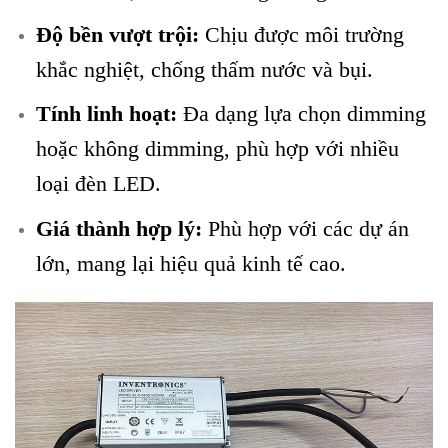
Độ bền vượt trội:
Chịu được môi trường
khắc nghiệt, chống thấm nước và bụi.
Tính linh hoạt:
Đa dạng lựa chọn dimming
hoặc không dimming, phù hợp với nhiều
loại đèn LED.
Giá thành hợp lý:
Phù hợp với các dự án
lớn, mang lại hiệu quả kinh tế cao.