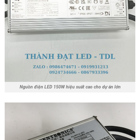
Nguồn điện LED 150W hiệu suất cao cho dự án lớn