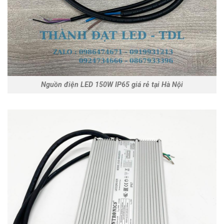
Nguồn điện LED 150W IP65 giá rẻ tại Hà Nội