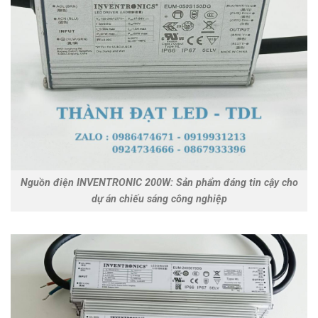
Nguồn điện INVENTRONIC 200W: Sản phẩm đáng tin cậy cho
dự án chiếu sáng công nghiệp