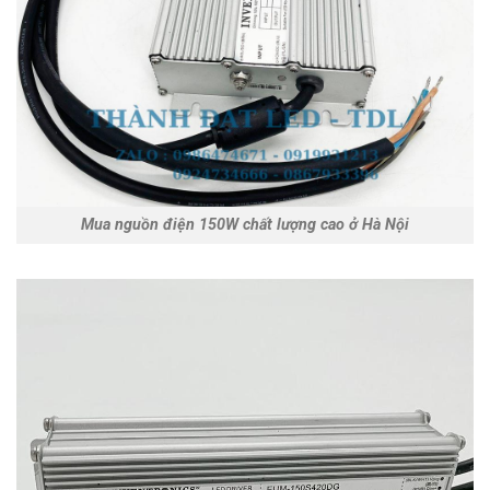
Mua nguồn điện 150W chất lượng cao ở Hà Nội