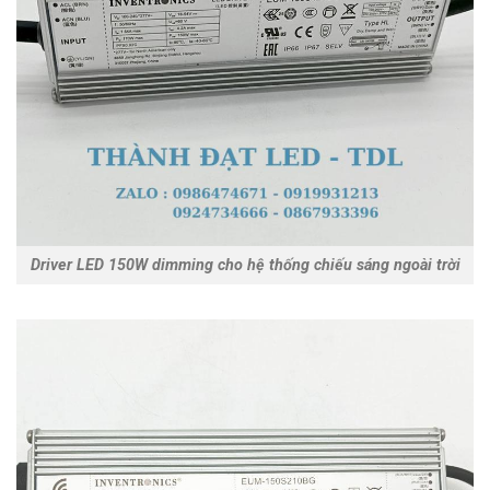
Driver LED 150W dimming cho hệ thống chiếu sáng ngoài trời