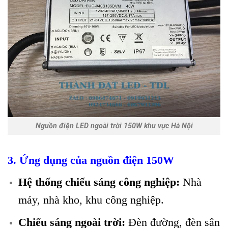
Nguồn điện LED ngoài trời 150W khu vực Hà Nội
3. Ứng dụng của nguồn điện 150W
Hệ thống chiếu sáng công nghiệp:
Nhà
máy, nhà kho, khu công nghiệp.
Chiếu sáng ngoài trời:
Đèn đường, đèn sân