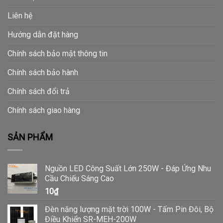
Liên hệ
Hướng dẫn đặt hàng
Chính sách bảo mật thông tin
Chính sách bảo hành
Chính sách đổi trả
Chính sách giao hàng
SẢN PHẨM
Nguồn LED Công Suất Lớn 250W - Đáp Ứng Nhu
Cầu Chiếu Sáng Cao
10
₫
Đèn năng lượng mặt trời 100W - Tấm Pin Đôi, Bộ
Điều Khiển SR-MEH-200W