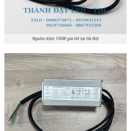
Nguồn điện 150W giá tốt tại Hà Nội