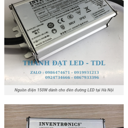
Nguồn điện 150W dành cho đèn đường LED tại Hà Nội