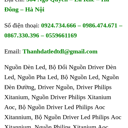
Đông – Hà Nội
Số điện thoại:
0924.734.666 – 0986.474.671 –
0867.330.396 – 0559661169
Email:
Thanhdatledtdl@gmail.com
Nguồn Đèn Led, Bộ Đổi Nguồn Driver Đèn
Led, Nguồn Pha Led, Bộ Nguồn Led, Nguồn
Đèn Đường, Driver Nguồn, Driver Philips
Xitanium, Nguồn Driver Philips Xitanium
Aoc, Bộ Nguồn Driver Led Philips Aoc
Xitannium, Bộ Nguồn Driver Led Philips Aoc
Xitannium, Nguồn Philips Xitanium Aoc,