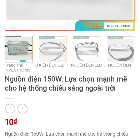
Trang chủ
/
PHỤ KIỆN ĐÈN LED
/
NGUỒN ĐÈN LED
/
NGUỒN ĐÈN
INVENTRONIS
Nguồn điện 150W: Lựa chọn mạnh mẽ
cho hệ thống chiếu sáng ngoài trời
10
₫
Nguồn điện 150W: Lựa chọn mạnh mẽ cho hệ thống chiếu