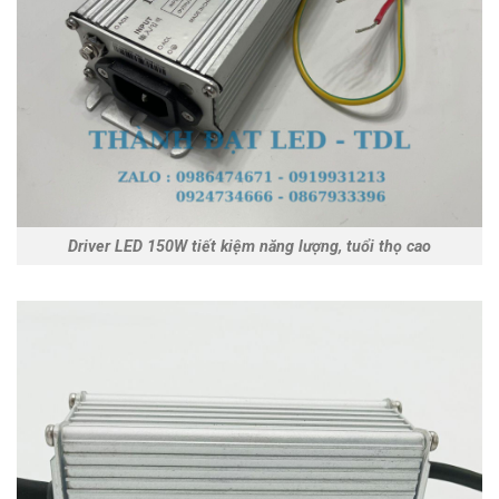
Driver LED 150W tiết kiệm năng lượng, tuổi thọ cao