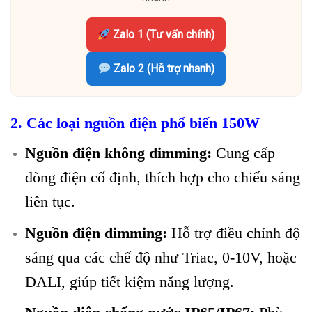
Zalo 1 (Tư vấn chính)
Zalo 2 (Hỗ trợ nhanh)
2. Các loại nguồn điện phổ biến 150W
Nguồn điện không dimming:
Cung cấp
dòng điện cố định, thích hợp cho chiếu sáng
liên tục.
Nguồn điện dimming:
Hỗ trợ điều chỉnh độ
sáng qua các chế độ như Triac, 0-10V, hoặc
DALI, giúp tiết kiệm năng lượng.