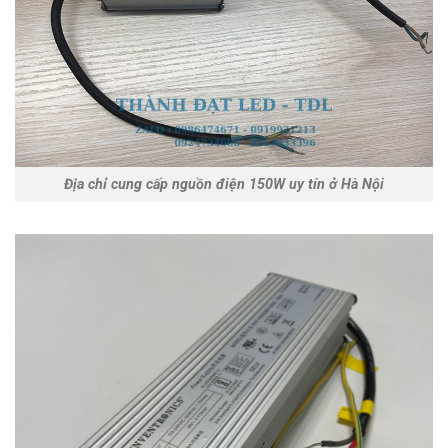
Địa chỉ cung cấp nguồn điện 150W uy tín ở Hà Nội