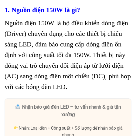
1. Nguồn điện 150W là gì?
Nguồn điện 150W là bộ điều khiển dòng điện
(Driver) chuyên dụng cho các thiết bị chiếu
sáng LED, đảm bảo cung cấp dòng điện ổn
định với công suất tối đa 150W. Thiết bị này
đóng vai trò chuyển đổi điện áp từ lưới điện
(AC) sang dòng điện một chiều (DC), phù hợp
với các bóng đèn LED.
Nhận báo giá đèn LED – tư vấn nhanh & giá tận
xưởng
Nhắn: Loại đèn + Công suất + Số lượng để nhận báo giá
nhanh