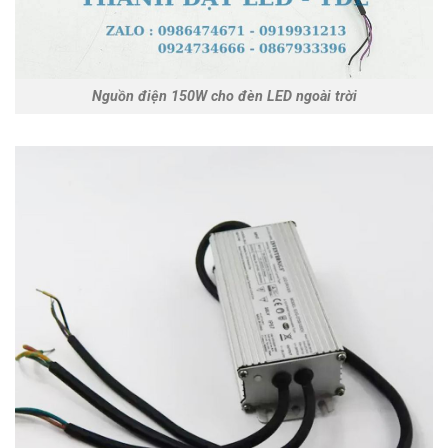
Nguồn điện 150W cho đèn LED ngoài trời