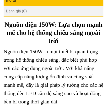
Mô tả
Đánh giá (0)
Nguồn điện 150W: Lựa chọn mạnh
mẽ cho hệ thống chiếu sáng ngoài
trời
Nguồn điện 150W là một thiết bị quan trọng
trong hệ thống chiếu sáng, đặc biệt phù hợp
với các ứng dụng ngoài trời. Với khả năng
cung cấp năng lượng ổn định và công suất
mạnh mẽ, đây là giải pháp lý tưởng cho các hệ
thống đèn LED cần độ sáng cao và hoạt động
bền bỉ trong thời gian dài.