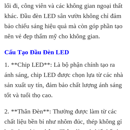
lối đi, công viên và các không gian ngoại thất
khác. Đầu đèn LED sân vườn không chỉ đảm
bảo chiếu sáng hiệu quả mà còn góp phần tạo
nên vẻ đẹp thẩm mỹ cho không gian.
Cấu Tạo Đầu Đèn LED
1. **Chip LED**: Là bộ phận chính tạo ra
ánh sáng, chip LED được chọn lựa từ các nhà
sản xuất uy tín, đảm bảo chất lượng ánh sáng
tốt và tuổi thọ cao.
2. **Thân Đèn**: Thường được làm từ các
chất liệu bền bỉ như nhôm đúc, thép không gỉ