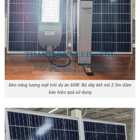
Đèn năng lượng mặt trời dự án 60W: Bộ dây kết nối 2.5m đảm
bảo hiệu quả sử dụng