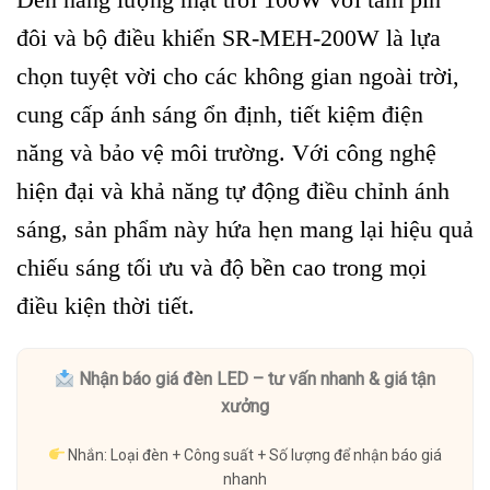
đôi và bộ điều khiển SR-MEH-200W là lựa
chọn tuyệt vời cho các không gian ngoài trời,
cung cấp ánh sáng ổn định, tiết kiệm điện
năng và bảo vệ môi trường. Với công nghệ
hiện đại và khả năng tự động điều chỉnh ánh
sáng, sản phẩm này hứa hẹn mang lại hiệu quả
chiếu sáng tối ưu và độ bền cao trong mọi
điều kiện thời tiết.
Nhận báo giá đèn LED – tư vấn nhanh & giá tận
xưởng
Nhắn: Loại đèn + Công suất + Số lượng để nhận báo giá
nhanh