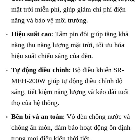
mặt trời miễn phí, giúp giảm chi phí điện
năng và bảo vệ môi trường.
Hiệu suất cao
: Tấm pin đôi giúp tăng khả
năng thu năng lượng mặt trời, tối ưu hóa
hiệu suất chiếu sáng của đèn.
Tự động điều chỉnh
: Bộ điều khiển SR-
MEH-200W giúp tự động điều chỉnh độ
sáng, tiết kiệm năng lượng và kéo dài tuổi
thọ của hệ thống.
Bền bỉ và an toàn
: Vỏ đèn chống nước và
chống ăn mòn, đảm bảo hoạt động ổn định
trong mọi điều kiện thời tiết.