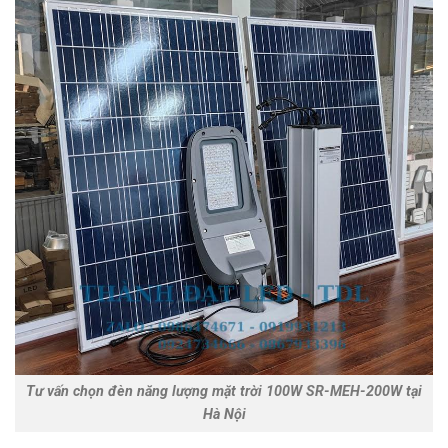
Tư vấn chọn đèn năng lượng mặt trời 100W SR-MEH-200W tại
Hà Nội