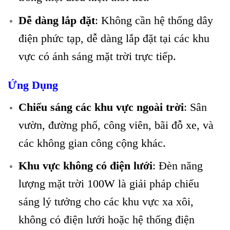
Dễ dàng lắp đặt
: Không cần hệ thống dây
điện phức tạp, dễ dàng lắp đặt tại các khu
vực có ánh sáng mặt trời trực tiếp.
Ứng Dụng
Chiếu sáng các khu vực ngoài trời
: Sân
vườn, đường phố, công viên, bãi đỗ xe, và
các không gian công cộng khác.
Khu vực không có điện lưới
: Đèn năng
lượng mặt trời 100W là giải pháp chiếu
sáng lý tưởng cho các khu vực xa xôi,
không có điện lưới hoặc hệ thống điện