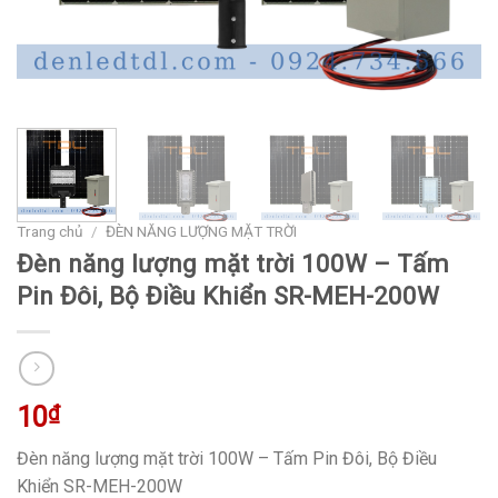
Trang chủ
/
ĐÈN NĂNG LƯỢNG MẶT TRỜI
Đèn năng lượng mặt trời 100W – Tấm
Pin Đôi, Bộ Điều Khiển SR-MEH-200W
10
₫
Đèn năng lượng mặt trời 100W – Tấm Pin Đôi, Bộ Điều
Khiển SR-MEH-200W