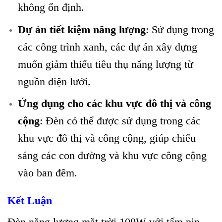
không ổn định.
Dự án tiết kiệm năng lượng
: Sử dụng trong
các công trình xanh, các dự án xây dựng
muốn giảm thiểu tiêu thụ năng lượng từ
nguồn điện lưới.
Ứng dụng cho các khu vực đô thị và công
cộng
: Đèn có thể được sử dụng trong các
khu vực đô thị và công cộng, giúp chiếu
sáng các con đường và khu vực công cộng
vào ban đêm.
Kết Luận
Đèn năng lượng mặt trời 100W với tấm pin