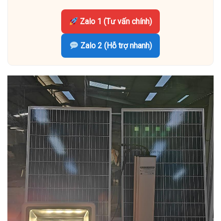
Zalo 1 (Tư vấn chính)
Zalo 2 (Hỗ trợ nhanh)