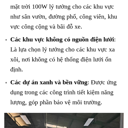
mặt trời 100W lý tưởng cho các khu vực
như sân vườn, đường phố, công viên, khu
vực công cộng và bãi đỗ xe.
Các khu vực không có nguồn điện lưới
:
Là lựa chọn lý tưởng cho các khu vực xa
xôi, nơi không có hệ thống điện lưới ổn
định.
Các dự án xanh và bền vững
: Được ứng
dụng trong các công trình tiết kiệm năng
lượng, góp phần bảo vệ môi trường.