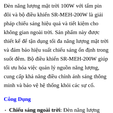
Đèn năng lượng mặt trời 100W với tấm pin
đôi và bộ điều khiển SR-MEH-200W là giải
pháp chiếu sáng hiệu quả và tiết kiệm cho
không gian ngoài trời. Sản phẩm này được
thiết kế để tận dụng tối đa năng lượng mặt trời
và đảm bảo hiệu suất chiếu sáng ổn định trong
suốt đêm. Bộ điều khiển SR-MEH-200W giúp
tối ưu hóa việc quản lý nguồn năng lượng,
cung cấp khả năng điều chỉnh ánh sáng thông
minh và bảo vệ hệ thống khỏi các sự cố.
Công Dụng
Chiếu sáng ngoài trời
: Đèn năng lượng