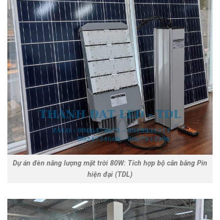
Dự án đèn năng lượng mặt trời 80W: Tích hợp bộ cân bằng Pin
hiện đại (TDL)