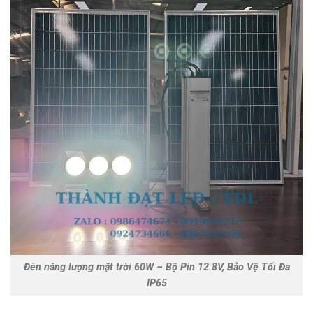
Đèn năng lượng mặt trời 60W – Bộ Pin 12.8V, Bảo Vệ Tối Đa
IP65