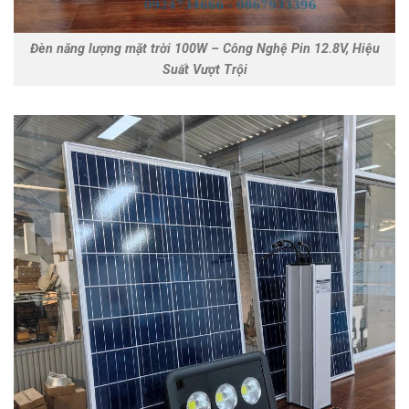
Đèn năng lượng mặt trời 100W – Công Nghệ Pin 12.8V, Hiệu
Suất Vượt Trội