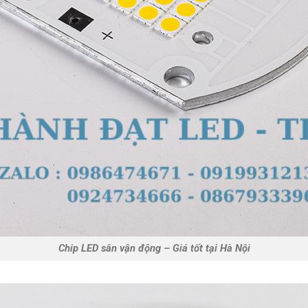
Chip LED sân vận động – Giá tốt tại Hà Nội