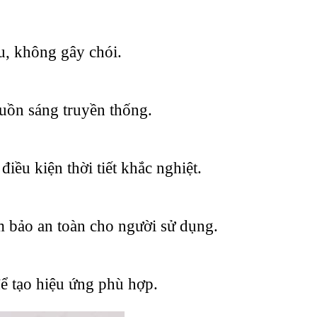
, không gây chói.
guồn sáng truyền thống.
iều kiện thời tiết khắc nghiệt.
m bảo an toàn cho người sử dụng.
để tạo hiệu ứng phù hợp.