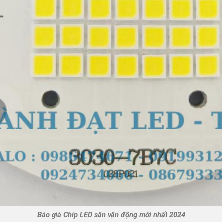
Báo giá Chip LED sân vận động mới nhất 2024