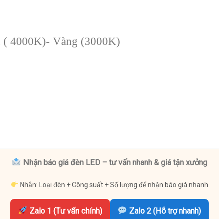
nh ( 4000K)- Vàng (3000K)
Nhận báo giá đèn LED – tư vấn nhanh & giá tận xưởng
Nhắn: Loại đèn + Công suất + Số lượng để nhận báo giá nhanh
Zalo 1 (Tư vấn chính)
Zalo 2 (Hỗ trợ nhanh)