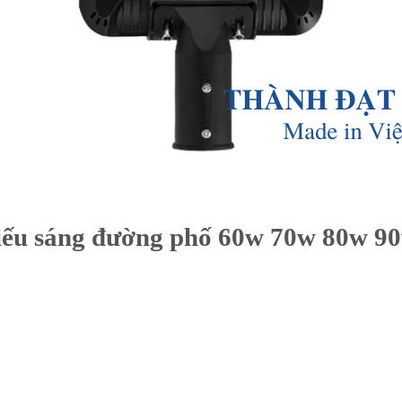
iếu sáng đường phố 60w 70w 80w 9