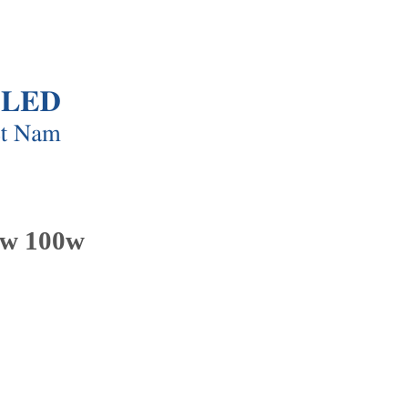
0w 100w