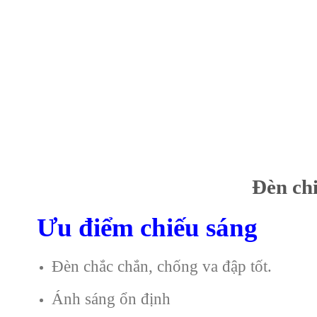
Đèn ch
Ưu điểm chiếu sáng
Đèn chắc chắn, chống va đập tốt.
Ánh sáng ổn định