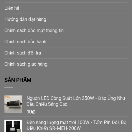
Liên hệ
Hướng dẫn đặt hàng
Chính sách bảo mật thông tin
Chính sách bảo hành
Chính sách đổi trả
Chính sách giao hàng
SẢN PHẨM
Nguồn LED Công Suất Lớn 250W - Đáp Ứng Nhu
Cầu Chiếu Sáng Cao
10
₫
Đèn năng lượng mặt trời 100W - Tấm Pin Đôi, Bộ
Điều Khiển SR-MEH-200W