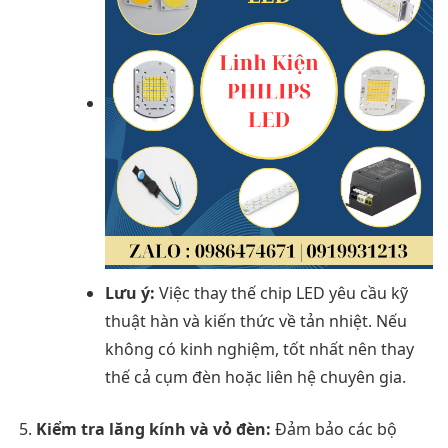
Lưu ý:
Việc thay thế chip LED yêu cầu kỹ
thuật hàn và kiến thức về tản nhiệt. Nếu
không có kinh nghiệm, tốt nhất nên thay
thế cả cụm đèn hoặc liên hệ chuyên gia.
Kiểm tra lăng kính và vỏ đèn:
Đảm bảo các bộ