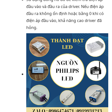
đầu vào và đầu ra của driver. Nếu điện áp
đầu ra không ổn định hoặc bằng 0 khi có
điện áp đầu vào, khả năng cao driver đã
hỏng.