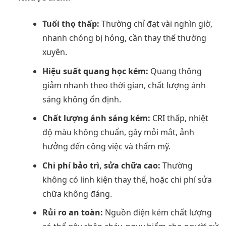
Tuổi thọ thấp:
Thường chỉ đạt vài nghìn giờ,
nhanh chóng bị hỏng, cần thay thế thường
xuyên.
Hiệu suất quang học kém:
Quang thông
giảm nhanh theo thời gian, chất lượng ánh
sáng không ổn định.
Chất lượng ánh sáng kém:
CRI thấp, nhiệt
độ màu không chuẩn, gây mỏi mắt, ảnh
hưởng đến công việc và thẩm mỹ.
Chi phí bảo trì, sửa chữa cao:
Thường
không có linh kiện thay thế, hoặc chi phí sửa
chữa không đáng.
Rủi ro an toàn:
Nguồn điện kém chất lượng