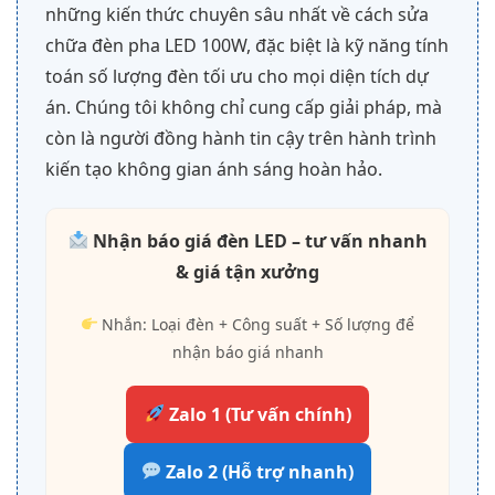
những kiến thức chuyên sâu nhất về cách sửa
chữa đèn pha LED 100W, đặc biệt là kỹ năng tính
toán số lượng đèn tối ưu cho mọi diện tích dự
án. Chúng tôi không chỉ cung cấp giải pháp, mà
còn là người đồng hành tin cậy trên hành trình
kiến tạo không gian ánh sáng hoàn hảo.
Nhận báo giá đèn LED – tư vấn nhanh
& giá tận xưởng
Nhắn: Loại đèn + Công suất + Số lượng để
nhận báo giá nhanh
Zalo 1 (Tư vấn chính)
Zalo 2 (Hỗ trợ nhanh)