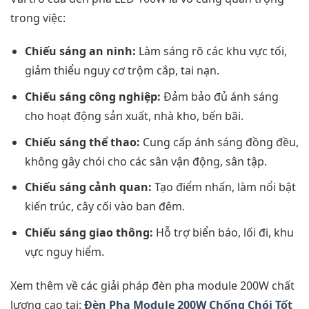
trong việc:
Chiếu sáng an ninh:
Làm sáng rõ các khu vực tối,
giảm thiểu nguy cơ trộm cắp, tai nạn.
Chiếu sáng công nghiệp:
Đảm bảo đủ ánh sáng
cho hoạt động sản xuất, nhà kho, bến bãi.
Chiếu sáng thể thao:
Cung cấp ánh sáng đồng đều,
không gây chói cho các sân vận động, sân tập.
Chiếu sáng cảnh quan:
Tạo điểm nhấn, làm nổi bật
kiến trúc, cây cối vào ban đêm.
Chiếu sáng giao thông:
Hỗ trợ biển báo, lối đi, khu
vực nguy hiểm.
Xem thêm về các giải pháp đèn pha module 200W chất
lượng cao tại:
Đèn Pha Module 200W Chống Chói Tốt