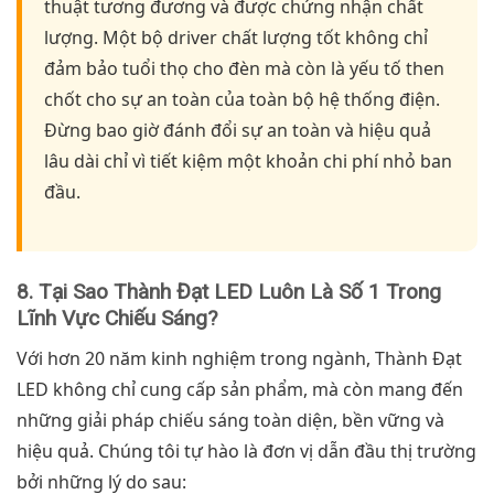
thuật tương đương và được chứng nhận chất
lượng. Một bộ driver chất lượng tốt không chỉ
đảm bảo tuổi thọ cho đèn mà còn là yếu tố then
chốt cho sự an toàn của toàn bộ hệ thống điện.
Đừng bao giờ đánh đổi sự an toàn và hiệu quả
lâu dài chỉ vì tiết kiệm một khoản chi phí nhỏ ban
đầu.
8. Tại Sao Thành Đạt LED Luôn Là Số 1 Trong
Lĩnh Vực Chiếu Sáng?
Với hơn 20 năm kinh nghiệm trong ngành, Thành Đạt
LED không chỉ cung cấp sản phẩm, mà còn mang đến
những giải pháp chiếu sáng toàn diện, bền vững và
hiệu quả. Chúng tôi tự hào là đơn vị dẫn đầu thị trường
bởi những lý do sau: