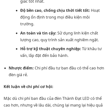
giác tốt nhất.
Độ bền cao, chống chịu thời tiết tốt:
Hoạt
động ổn định trong mọi điều kiện môi
trường.
An toàn và tin cậy:
Sử dụng linh kiện chất
lượng cao, quy trình sản xuất nghiêm ngặt.
Hỗ trợ kỹ thuật chuyên nghiệp:
Từ khâu tư
vấn, lắp đặt đến bảo hành.
Nhược điểm:
Chi phí đầu tư ban đầu có thể cao hơn
đèn giá rẻ.
Kết luận về chi phí cơ hội:
Mặc dù chi phí ban đầu của đèn Thành Đạt LED có thể
cao hơn, nhưng về lâu dài, chúng lại mang lại hiệu quả